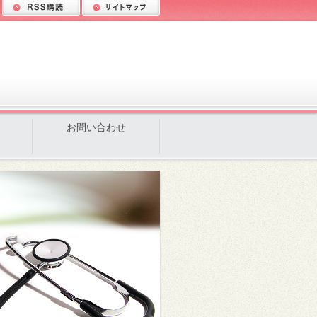
お問い合わせ