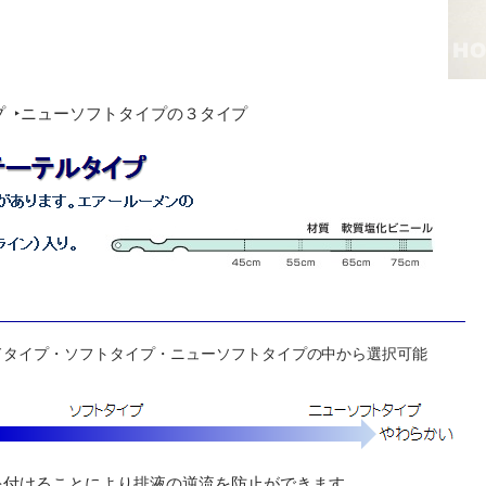
プ ‣ニューソフトタイプの３タイプ
ドタイプ・ソフトタイプ・ニューソフトタイプの中から選択可能
を付けることにより排液の逆流を防止ができます。