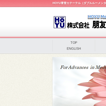
HOYU胃管カテーテル（ダブルルーメン
TOP
ENGLISH