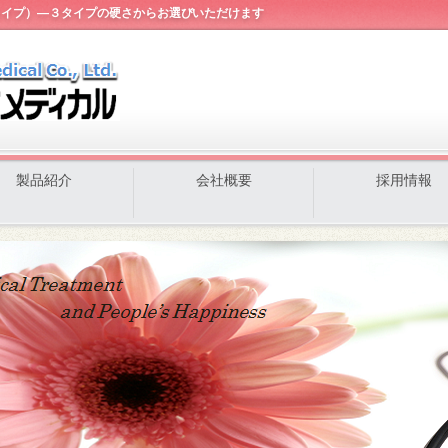
タイプ）―３タイプの硬さからお選びいただけます
製品紹介
会社概要
採用情報