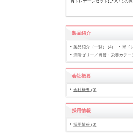
胃ドレナージセットについての
製品紹介
製品紹介（一覧） (4)
胃ドレ
潤滑ゼリー／胃管・栄養カテーテル
会社概要
会社概要 (0)
採用情報
採用情報 (0)